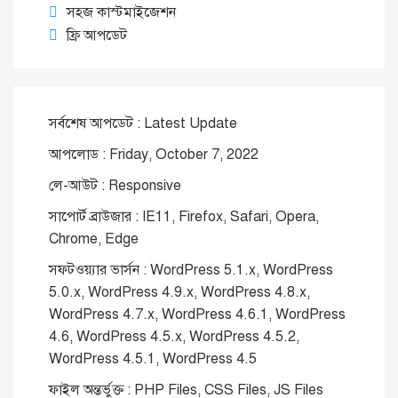
সহজ কাস্টমাইজেশন
ফ্রি আপডেট
সর্বশেষ আপডেট : Latest Update
আপলোড : Friday, October 7, 2022
লে-আউট : Responsive
সাপোর্ট ব্রাউজার : IE11, Firefox, Safari, Opera,
Chrome, Edge
সফটওয়্যার ভার্সন : WordPress 5.1.x, WordPress
5.0.x, WordPress 4.9.x, WordPress 4.8.x,
WordPress 4.7.x, WordPress 4.6.1, WordPress
4.6, WordPress 4.5.x, WordPress 4.5.2,
WordPress 4.5.1, WordPress 4.5
ফাইল অন্তর্ভুক্ত : PHP Files, CSS Files, JS Files