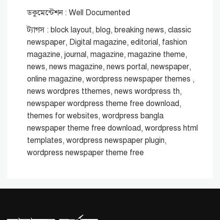
ডকুমেন্টেশন : Well Documented
ট্যাগস : block layout, blog, breaking news, classic
newspaper, Digital magazine, editorial, fashion
magazine, journal, magazine, magazine theme,
news, news magazine, news portal, newspaper,
online magazine, wordpress newspaper themes ,
news wordpres tthemes, news wordpress th,
newspaper wordpress theme free download,
themes for websites, wordpress bangla
newspaper theme free download, wordpress html
templates, wordpress newspaper plugin,
wordpress newspaper theme free